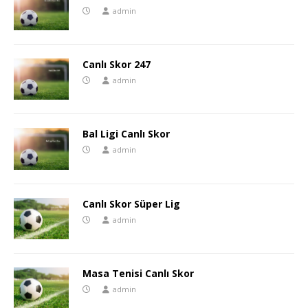
admin
Canlı Skor 247
admin
Bal Ligi Canlı Skor
admin
Canlı Skor Süper Lig
admin
Masa Tenisi Canlı Skor
admin